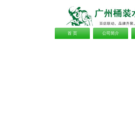
首 页
公司简介