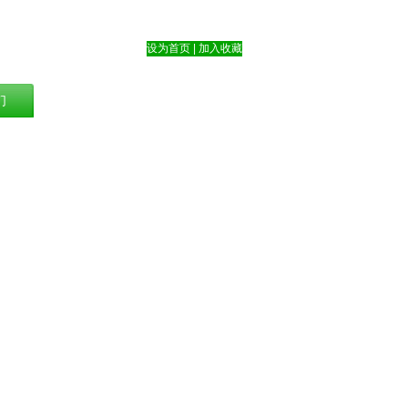
设为首页
|
加入收藏
们