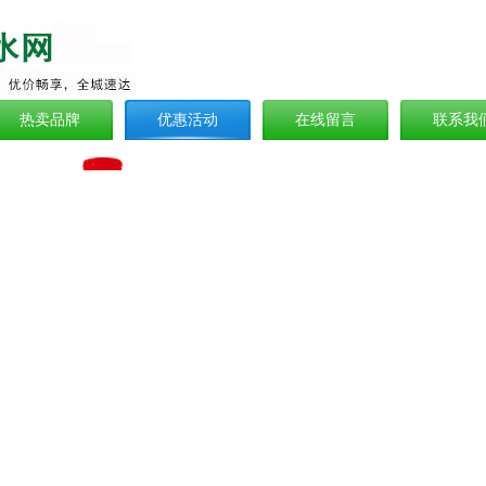
热卖品牌
优惠活动
在线留言
联系我