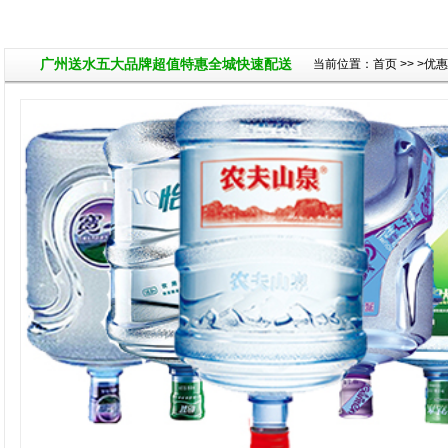
广州送水五大品牌超值特惠全城快速配送
当前位置：
首页
>>
>优