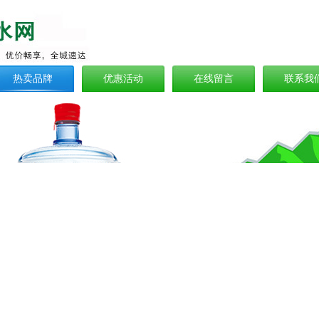
热卖品牌
优惠活动
在线留言
联系我