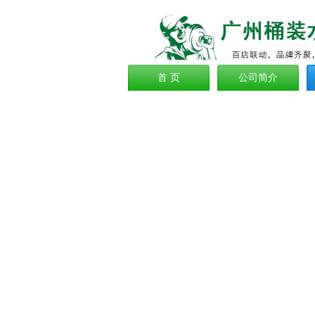
首 页
公司简介