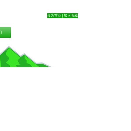
设为首页
|
加入收藏
们