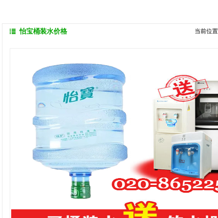
怡宝桶装水价格
当前位置